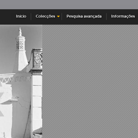
Início
Colecções
Pesquisa avançada
Informações