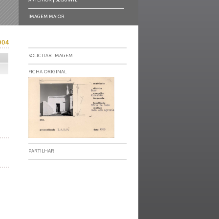
IMAGEM MAIOR
004
SOLICITAR IMAGEM
FICHA ORIGINAL
PARTILHAR